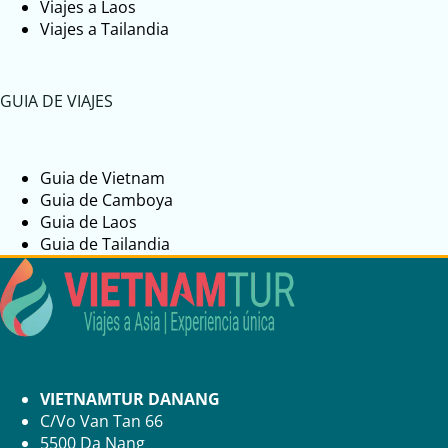
Viajes a Laos
Viajes a Tailandia
GUIA DE VIAJES
Guia de Vietnam
Guia de Camboya
Guia de Laos
Guia de Tailandia
VIETNAMTUR DANANG
C/Vo Van Tan 66
5500 Da Nang