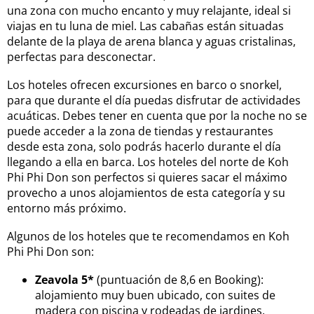
una zona con mucho encanto y muy relajante, ideal si
viajas en tu luna de miel. Las cabañas están situadas
delante de la playa de arena blanca y aguas cristalinas,
perfectas para desconectar.
Los hoteles ofrecen excursiones en barco o snorkel,
para que durante el día puedas disfrutar de actividades
acuáticas. Debes tener en cuenta que por la noche no se
puede acceder a la zona de tiendas y restaurantes
desde esta zona, solo podrás hacerlo durante el día
llegando a ella en barca. Los hoteles del norte de Koh
Phi Phi Don son perfectos si quieres sacar el máximo
provecho a unos alojamientos de esta categoría y su
entorno más próximo.
Algunos de los hoteles que te recomendamos en Koh
Phi Phi Don son:
Zeavola 5*
(puntuación de 8,6 en Booking):
alojamiento muy buen ubicado, con suites de
madera con piscina y rodeadas de jardines.