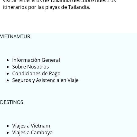
visitar estas islas de Tailandia descubre nuestros
itinerarios por las playas de Tailandia.
VIETNAMTUR
Información General
Sobre Nosotros
Condiciones de Pago
Seguros y Asistencia en Viaje
DESTINOS
Viajes a Vietnam
Viajes a Camboya