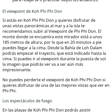
El viewpoint de Koh Phi Phi Don
Si estás en Koh Phi Phi Don y quieres disfrutar de
unas vistas panorámicas al mar y a la isla te
recomendamos subir al Viewpoint de Phi Phi Don. El
monte donde se encuentra este mirador está a unos
185 metros de altura, por lo que en 20 minutos a pie
puedes llegar a la cima. Desde la Bahía de Loh Dalam
podrás empezar el trayecto, que está indicado hasta la
cima. Si puedes ir al viewpoint durante la puesta de sol
la imagen que podrás ver va a ser aún más
impresionante.
No puedes perderte el viewpoint de Koh Phi Phi Don si
quieres disfrutar de una de las mejores vistas que ver en
Phi Phi.
Los espectáculos de fuego
En las playas de Koh Phi Phi Don podrás asistir