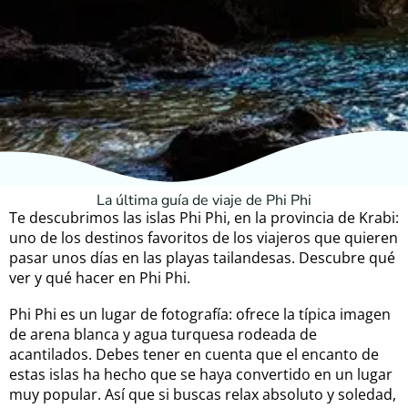
La última guía de viaje de Phi Phi
Te descubrimos las islas Phi Phi, en la provincia de Krabi:
uno de los destinos favoritos de los viajeros que quieren
pasar unos días en las playas tailandesas. Descubre qué
ver y qué hacer en Phi Phi.
Phi Phi es un lugar de fotografía: ofrece la típica imagen
de arena blanca y agua turquesa rodeada de
acantilados. Debes tener en cuenta que el encanto de
estas islas ha hecho que se haya convertido en un lugar
muy popular. Así que si buscas relax absoluto y soledad,