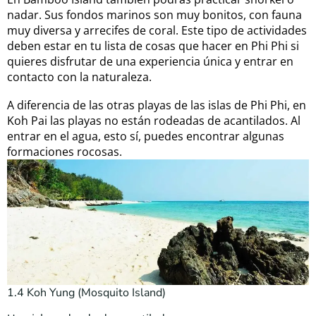
nadar. Sus fondos marinos son muy bonitos, con fauna
muy diversa y arrecifes de coral. Este tipo de actividades
deben estar en tu lista de cosas que hacer en Phi Phi si
quieres disfrutar de una experiencia única y entrar en
contacto con la naturaleza.
A diferencia de las otras playas de las islas de Phi Phi, en
Koh Pai las playas no están rodeadas de acantilados. Al
entrar en el agua, esto sí, puedes encontrar algunas
formaciones rocosas.
1.4 Koh Yung (Mosquito Island)