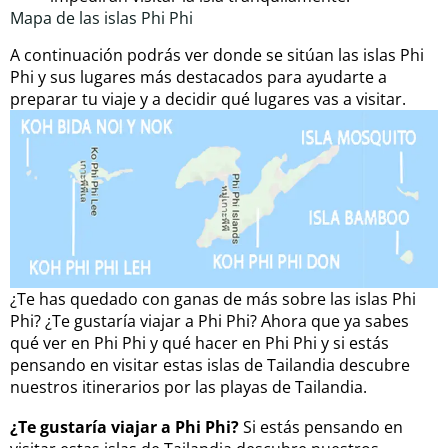
Mapa de las islas Phi Phi
A continuación podrás ver donde se sitúan las islas Phi
Phi y sus lugares más destacados para ayudarte a
preparar tu viaje y a decidir qué lugares vas a visitar.
¿Te has quedado con ganas de más sobre las islas Phi
Phi? ¿Te gustaría viajar a Phi Phi? Ahora que ya sabes
qué ver en Phi Phi y qué hacer en Phi Phi y si estás
pensando en visitar estas islas de Tailandia descubre
nuestros itinerarios por las playas de Tailandia.
¿Te gustaría viajar a Phi Phi?
Si estás pensando en