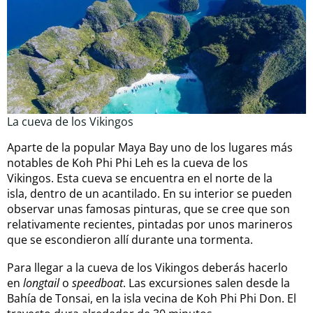
La cueva de los Vikingos
Aparte de la popular Maya Bay uno de los lugares más
notables de Koh Phi Phi Leh es la cueva de los
Vikingos. Esta cueva se encuentra en el norte de la
isla, dentro de un acantilado. En su interior se pueden
observar unas famosas pinturas, que se cree que son
relativamente recientes, pintadas por unos marineros
que se escondieron allí durante una tormenta.
Para llegar a la cueva de los Vikingos deberás hacerlo
en
longtail
o
speedboat
. Las excursiones salen desde la
Bahía de Tonsai, en la isla vecina de Koh Phi Phi Don. El