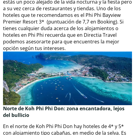
estás un poco alejado de la vida nocturna y la fiesta pero
a su vez cerca de restaurantes y tiendas. Uno de los
hoteles que te recomendamos es el Phi Phi Bayview
Premier Resort 3* (puntuación de 7,7 en Booking). Si
tienes cualquier duda acerca de los alojamientos o
hoteles en Phi Phi recuerda que en Directia Travel
podemos asesorarte para que encuentres la mejor
opción según tus intereses.
Norte de Koh Phi Phi Don: zona encantadora, lejos
del bullicio
En el norte de Koh Phi Phi Don hay hoteles de 4* y 5*
con alojamiento tipo cabañas, en medio de la selva. Es