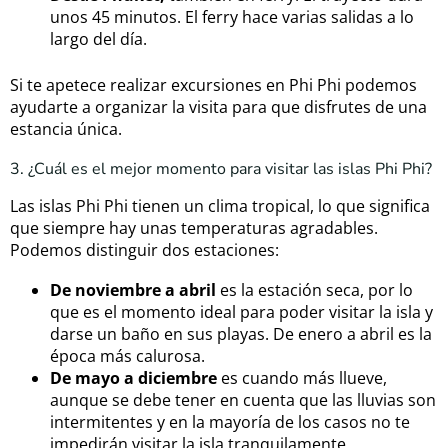
unos 45 minutos. El ferry hace varias salidas a lo
largo del día.
Si te apetece realizar excursiones en Phi Phi podemos
ayudarte a organizar la visita para que disfrutes de una
estancia única.
3. ¿Cuál es el mejor momento para visitar las islas Phi Phi?
Las islas Phi Phi tienen un clima tropical, lo que significa
que siempre hay unas temperaturas agradables.
Podemos distinguir dos estaciones:
De noviembre a abril
es la estación seca, por lo
que es el momento ideal para poder visitar la isla y
darse un baño en sus playas. De enero a abril es la
época más calurosa.
De mayo a diciembre
es cuando más llueve,
aunque se debe tener en cuenta que las lluvias son
intermitentes y en la mayoría de los casos no te
impedirán visitar la isla tranquilamente.