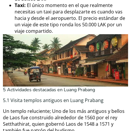
Taxi:
El único momento en el que realmente
necesitas un taxi para desplazarte es cuando vas
hacia y desde el aeropuerto. El precio estándar de
un viaje de este tipo ronda los 50.000 LAK por un
viaje compartido.
5 Actividades destacadas en Luang Prabang
5.1 Visita templos antiguos en Luang Prabang
Un templo reluciente; Uno de los más antiguos y bellos
de Laos fue construido alrededor de 1560 por el rey
Setthathirat, quien gobernó Laos de 1548 a 1571 y
también fue patrón del budismo.