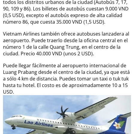
todos los distritos urbanos de la ciudad (Autobús 7, 17,
90, 109 y 86). Los billetes de autobús cuestan 9.000 VND
(0,5 USD), excepto el autobús expreso de alta calidad
número 86, que cuesta 35.000 VND (1,5 USD).
Vietnam Airlines también ofrece autobuses lanzadera al
aeropuerto. Puede traerlo desde la oficina central en el
número 1 de la calle Quang Trung, en el centro de la
ciudad. Precio 40.000 VND (unos 2 USD).
Puede llegar fácilmente al aeropuerto internacional de
Luang Prabang desde el centro de la ciudad, ya que está
a sólo 4 km de distancia. Puedes tomar un taxi o tuk tuk
hasta tu hotel. El costo es de aproximadamente 10 a 15
USD.