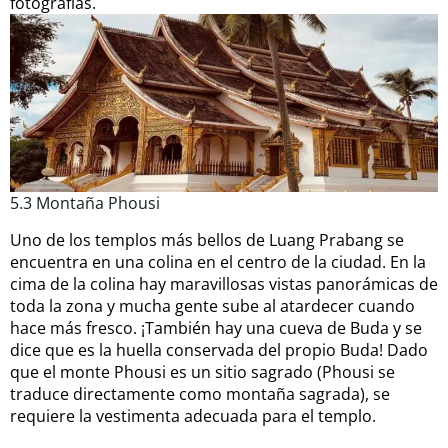
fotografías.
5.3 Montaña Phousi
Uno de los templos más bellos de Luang Prabang se
encuentra en una colina en el centro de la ciudad. En la
cima de la colina hay maravillosas vistas panorámicas de
toda la zona y mucha gente sube al atardecer cuando
hace más fresco. ¡También hay una cueva de Buda y se
dice que es la huella conservada del propio Buda! Dado
que el monte Phousi es un sitio sagrado (Phousi se
traduce directamente como montaña sagrada), se
requiere la vestimenta adecuada para el templo.