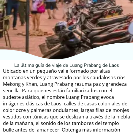
La última guía de viaje de Luang Prabang de Laos
Ubicado en un pequeño valle formado por altas
montañas verdes y atravesado por los caudalosos ríos
Mekong y Khan, Luang Prabang rezuma paz y grandeza
sencilla. Para quienes están familiarizados con el
sudeste asiático, el nombre Luang Prabang evoca
imágenes clásicas de Laos: calles de casas coloniales de
color ocre y palmeras ondulantes, largas filas de monjes
vestidos con túnicas que se deslizan a través de la niebla
de la mañana, el sonido de los tambores del templo
bulle antes del amanecer. Obtenga más información