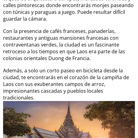
calles pintorescas donde encontrarás monjes paseando
con túnicas y paraguas a juego. Puede resultar difícil
guardar la cámara.
Con la presencia de cafés franceses, panaderías,
restaurantes y antiguas mansiones francesas con
contraventanas verdes, la ciudad es un fascinante
retroceso a los tiempos en que Laos era parte de las
colonias orientales Duong de Francia.
Además, a solo un corto paseo en bicicleta desde la
ciudad, te encontrarás en el corazón de la campiña de
Laos con sus exuberantes campos de arroz,
impresionantes cascadas y pueblos locales
tradicionales.