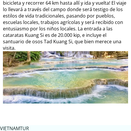
bicicleta y recorrer 64 km hasta allí y ida y vuelta! El viaje
lo llevará a través del campo donde será testigo de los
estilos de vida tradicionales, pasando por pueblos,
escuelas locales, trabajos agrícolas y será recibido con
entusiasmo por los niños locales. La entrada a las
cataratas Kuang Si es de 20.000 kip, e incluye el
santuario de osos Tad Kuang Si, que bien merece una
visita.
VIETNAMTUR