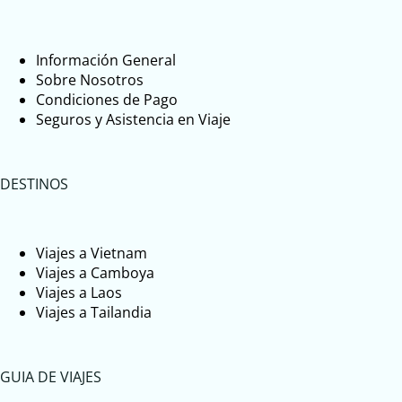
Información General
Sobre Nosotros
Condiciones de Pago
Seguros y Asistencia en Viaje
DESTINOS
Viajes a Vietnam
Viajes a Camboya
Viajes a Laos
Viajes a Tailandia
GUIA DE VIAJES