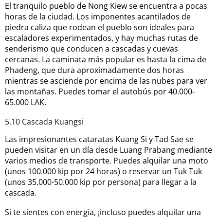
El tranquilo pueblo de Nong Kiew se encuentra a pocas
horas de la ciudad. Los imponentes acantilados de
piedra caliza que rodean el pueblo son ideales para
escaladores experimentados, y hay muchas rutas de
senderismo que conducen a cascadas y cuevas
cercanas. La caminata más popular es hasta la cima de
Phadeng, que dura aproximadamente dos horas
mientras se asciende por encima de las nubes para ver
las montañas. Puedes tomar el autobús por 40.000-
65.000 LAK.
5.10 Cascada Kuangsi
Las impresionantes cataratas Kuang Si y Tad Sae se
pueden visitar en un día desde Luang Prabang mediante
varios medios de transporte. Puedes alquilar una moto
(unos 100.000 kip por 24 horas) o reservar un Tuk Tuk
(unos 35.000-50.000 kip por persona) para llegar a la
cascada.
Si te sientes con energía, ¡incluso puedes alquilar una