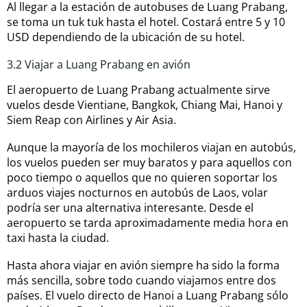
Al llegar a la estación de autobuses de Luang Prabang,
se toma un tuk tuk hasta el hotel. Costará entre 5 y 10
USD dependiendo de la ubicación de su hotel.
3.2 Viajar a Luang Prabang en avión
El aeropuerto de Luang Prabang actualmente sirve
vuelos desde Vientiane, Bangkok, Chiang Mai, Hanoi y
Siem Reap con Airlines y Air Asia.
Aunque la mayoría de los mochileros viajan en autobús,
los vuelos pueden ser muy baratos y para aquellos con
poco tiempo o aquellos que no quieren soportar los
arduos viajes nocturnos en autobús de Laos, volar
podría ser una alternativa interesante. Desde el
aeropuerto se tarda aproximadamente media hora en
taxi hasta la ciudad.
Hasta ahora viajar en avión siempre ha sido la forma
más sencilla, sobre todo cuando viajamos entre dos
países. El vuelo directo de Hanoi a Luang Prabang sólo