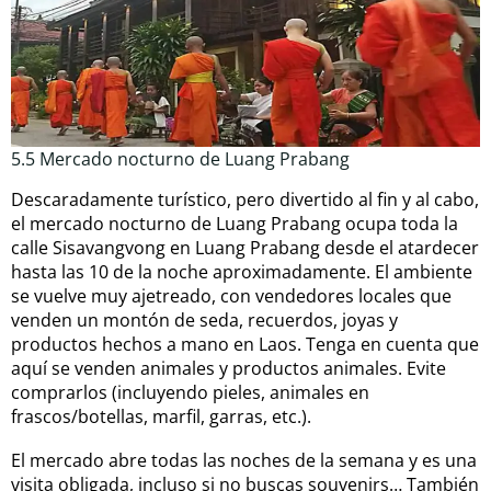
5.5 Mercado nocturno de Luang Prabang
Descaradamente turístico, pero divertido al fin y al cabo,
el mercado nocturno de Luang Prabang ocupa toda la
calle Sisavangvong en Luang Prabang desde el atardecer
hasta las 10 de la noche aproximadamente. El ambiente
se vuelve muy ajetreado, con vendedores locales que
venden un montón de seda, recuerdos, joyas y
productos hechos a mano en Laos. Tenga en cuenta que
aquí se venden animales y productos animales. Evite
comprarlos (incluyendo pieles, animales en
frascos/botellas, marfil, garras, etc.).
El mercado abre todas las noches de la semana y es una
visita obligada, incluso si no buscas souvenirs… También