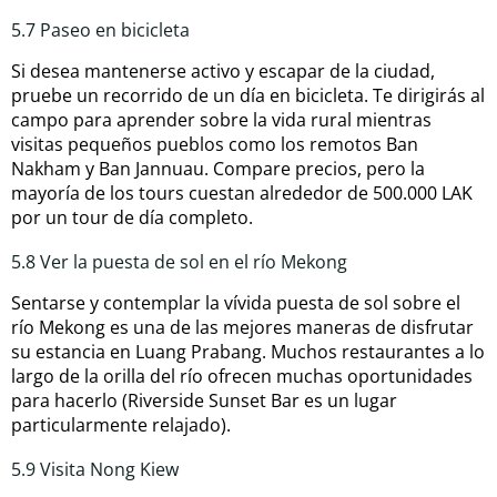
5.7 Paseo en bicicleta
Si desea mantenerse activo y escapar de la ciudad,
pruebe un recorrido de un día en bicicleta. Te dirigirás al
campo para aprender sobre la vida rural mientras
visitas pequeños pueblos como los remotos Ban
Nakham y Ban Jannuau. Compare precios, pero la
mayoría de los tours cuestan alrededor de 500.000 LAK
por un tour de día completo.
5.8 Ver la puesta de sol en el río Mekong
Sentarse y contemplar la vívida puesta de sol sobre el
río Mekong es una de las mejores maneras de disfrutar
su estancia en Luang Prabang. Muchos restaurantes a lo
largo de la orilla del río ofrecen muchas oportunidades
para hacerlo (Riverside Sunset Bar es un lugar
particularmente relajado).
5.9 Visita Nong Kiew