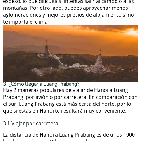
espeso, lo que dificulta si intentas salir al campo o a las
montañas. Por otro lado, puedes aprovechar menos
aglomeraciones y mejores precios de alojamiento si no
te importa el clima.
3. ¿Cómo llegar a Luang Prabang?
Hay 2 maneras populares de viajar de Hanoi a Luang
Prabang: por avión o por carretera. En comparación con
el sur, Luang Prabang está más cerca del norte, por lo
que si estás en Hanoi te resultará muy conveniente.
3.1 Viajar por carretera
La distancia de Hanoi a Luang Prabang es de unos 1000