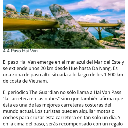
4.4 Paso Hai Van
El paso Hai Van emerge en el mar azul del Mar del Este y
se extiende unos 20 km desde Hue hasta Da Nang. Es
una zona de paso alto situada a lo largo de los 1.600 km
de costa de Vietnam.
El periódico The Guardian no sólo llama a Hai Van Pass
“la carretera en las nubes” sino que también afirma que
ésta es una de las mejores carreteras costeras del
mundo actual. Los turistas pueden alquilar motos o
coches para cruzar esta carretera en tan solo un día. Y
en la cima del paso, serás recompensado con un regalo