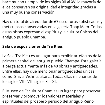
hace mucho tiempo, de los siglos XII al XV, la mayoría de
ellos conservan su originalidad e integridad gracias a
una muy buena conservación.
Hay un total de alrededor de 67 esculturas sofisticadas y
meticulosas conservadas en la galería Thap Mam. Todas
estas obras expresan el espíritu y la cultura únicos del
antiguo pueblo Champa.
Sala de exposiciones de Tra Kieu:
La Sala Tra Kieu es un lugar para exhibir artefactos de la
primera capital del antiguo pueblo Champa. Esta galería
alberga actualmente más de 40 obras y antigüedades.
Entre ellas, hay que mencionar antigüedades únicas
como: Shiva, Vishnu, altar,… Todas ellas milenarias de
los siglos VII – VIII, siglos XI – XII.
El Museo de Escultura Cham es un lugar para preservar,
preservar y promover los valores materiales y
espirituales del próspero período del antiguo Reino