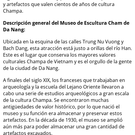
y artefactos que valen cientos de años de cultura
Champa.
Descripción general del Museo de Escultura Cham de
Da Nang:
Ubicada en la esquina de las calles Trung Nu Vuong y
Bach Dang, esta atracción está justo a orillas del río Han.
Este es el lugar que conserva los mayores valores
culturales Champa de Vietnam y es el orgullo de la gente
de la ciudad de Da Nang.
A finales del siglo XIX, los franceses que trabajaban en
arqueología y la escuela del Lejano Oriente llevaron a
cabo una serie de estudios arqueológicos a gran escala
de la cultura Champa. Se encontraron muchas
antigüedades de valor histórico, por lo que nació el
museo y su función era almacenar y preservar estos
artefactos. En la década de 1930, el museo se amplió
aún más para poder almacenar una gran cantidad de
artefactos excavados.