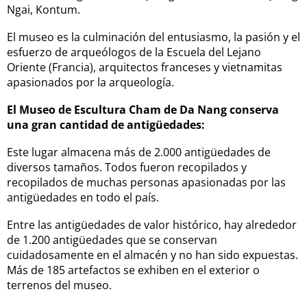
Ngai, Kontum.
El museo es la culminación del entusiasmo, la pasión y el
esfuerzo de arqueólogos de la Escuela del Lejano
Oriente (Francia), arquitectos franceses y vietnamitas
apasionados por la arqueología.
El Museo de Escultura Cham de Da Nang conserva
una gran cantidad de antigüedades:
Este lugar almacena más de 2.000 antigüedades de
diversos tamaños. Todos fueron recopilados y
recopilados de muchas personas apasionadas por las
antigüedades en todo el país.
Entre las antigüedades de valor histórico, hay alrededor
de 1.200 antigüedades que se conservan
cuidadosamente en el almacén y no han sido expuestas.
Más de 185 artefactos se exhiben en el exterior o
terrenos del museo.