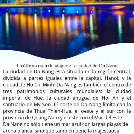
La última guía de viaje de la ciudad de Da Nang
La ciudad de Da Nang está situada en la región central,
dividida a partes iguales entre la capital, Hanoi, y la
ciudad de Ho Chi Minh. Da Nang es también el centro de
tres patrimonios culturales mundiales: la ciudad
imperial de Hue, la ciudad antigua de Hoi An y el
santuario de My Son. El norte de Da Nang limita con la
provincia de Thua Thien-Hue, el oeste y el sur con la
provincia de Quang Nam y el este con el Mar del Este.
Da Nang no sólo tiene un mar azul con largas playas de
arena blanca, sino que también tiene la majestuosa