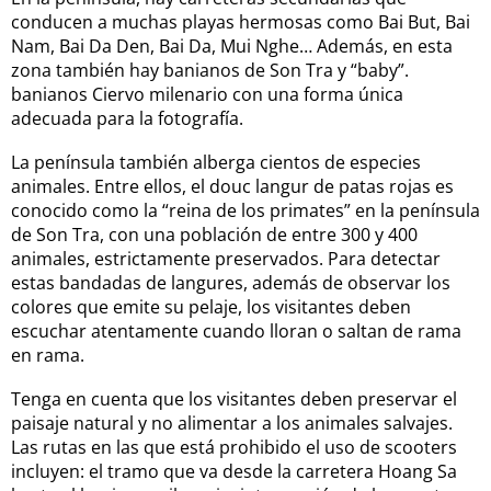
conducen a muchas playas hermosas como Bai But, Bai
Nam, Bai Da Den, Bai Da, Mui Nghe… Además, en esta
zona también hay banianos de Son Tra y “baby”.
banianos Ciervo milenario con una forma única
adecuada para la fotografía.
La península también alberga cientos de especies
animales. Entre ellos, el douc langur de patas rojas es
conocido como la “reina de los primates” en la península
de Son Tra, con una población de entre 300 y 400
animales, estrictamente preservados. Para detectar
estas bandadas de langures, además de observar los
colores que emite su pelaje, los visitantes deben
escuchar atentamente cuando lloran o saltan de rama
en rama.
Tenga en cuenta que los visitantes deben preservar el
paisaje natural y no alimentar a los animales salvajes.
Las rutas en las que está prohibido el uso de scooters
incluyen: el tramo que va desde la carretera Hoang Sa