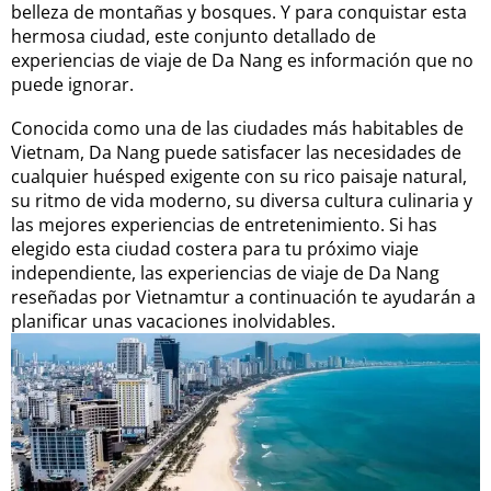
belleza de montañas y bosques. Y para conquistar esta
hermosa ciudad, este conjunto detallado de
experiencias de viaje de Da Nang es información que no
puede ignorar.
Conocida como una de las ciudades más habitables de
Vietnam, Da Nang puede satisfacer las necesidades de
cualquier huésped exigente con su rico paisaje natural,
su ritmo de vida moderno, su diversa cultura culinaria y
las mejores experiencias de entretenimiento. Si has
elegido esta ciudad costera para tu próximo viaje
independiente, las experiencias de viaje de Da Nang
reseñadas por Vietnamtur a continuación te ayudarán a
planificar unas vacaciones inolvidables.