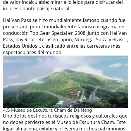
de valor incalculable: mirar a lo lejos para disfrutar del
impresionante paisaje natural.
Hai Van Pass se hizo mundialmente famoso cuando fue
presentado por el mundialmente famoso programa de
conducción Top Gear Special en 2008. Junto con Hai Van
Pass, hay 9 carreteras en Japón, Noruega, Suiza y Brasil. ,
Estados Unidos… clasificado entre las carreteras más
espectaculares del mundo.
4.5 Museo de Escultura Cham de Da Nang
Uno de los destinos turísticos religiosos y culturales que
no debes perderte es el Museo de Escultura Cham. Este
lugar almacena, exhibe y preserva muchos patrimonios