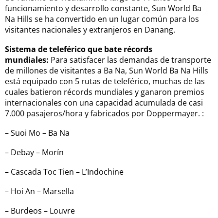
funcionamiento y desarrollo constante, Sun World Ba
Na Hills se ha convertido en un lugar común para los
visitantes nacionales y extranjeros en Danang.
Sistema de teleférico que bate récords
mundiales:
Para satisfacer las demandas de transporte
de millones de visitantes a Ba Na, Sun World Ba Na Hills
está equipado con 5 rutas de teleférico, muchas de las
cuales batieron récords mundiales y ganaron premios
internacionales con una capacidad acumulada de casi
7.000 pasajeros/hora y fabricados por Doppermayer. :
– Suoi Mo – Ba Na
– Debay – Morín
– Cascada Toc Tien – L’Indochine
– Hoi An – Marsella
– Burdeos – Louvre