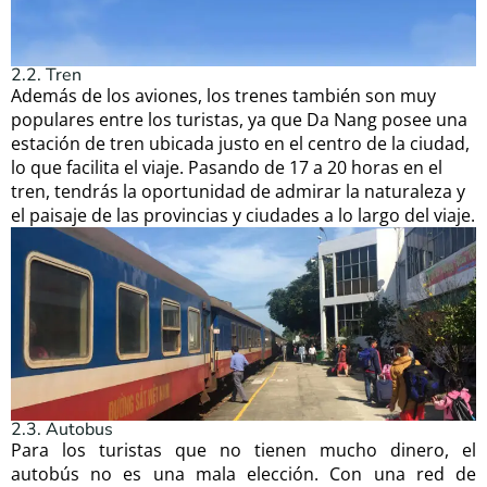
2.2. Tren
Además de los aviones, los trenes también son muy
populares entre los turistas, ya que Da Nang posee una
estación de tren ubicada justo en el centro de la ciudad,
lo que facilita el viaje. Pasando de 17 a 20 horas en el
tren, tendrás la oportunidad de admirar la naturaleza y
el paisaje de las provincias y ciudades a lo largo del viaje.
2.3. Autobus
Para los turistas que no tienen mucho dinero, el
autobús no es una mala elección. Con una red de