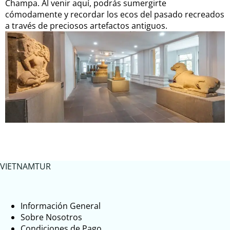
Champa. Al venir aquí, podrás sumergirte
cómodamente y recordar los ecos del pasado recreados
a través de preciosos artefactos antiguos.
VIETNAMTUR
Información General
Sobre Nosotros
Condiciones de Pago