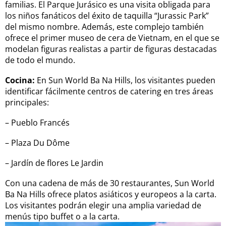
familias. El Parque Jurásico es una visita obligada para
los niños fanáticos del éxito de taquilla “Jurassic Park”
del mismo nombre. Además, este complejo también
ofrece el primer museo de cera de Vietnam, en el que se
modelan figuras realistas a partir de figuras destacadas
de todo el mundo.
Cocina:
En Sun World Ba Na Hills, los visitantes pueden
identificar fácilmente centros de catering en tres áreas
principales:
– Pueblo Francés
– Plaza Du Dôme
– Jardín de flores Le Jardin
Con una cadena de más de 30 restaurantes, Sun World
Ba Na Hills ofrece platos asiáticos y europeos a la carta.
Los visitantes podrán elegir una amplia variedad de
menús tipo buffet o a la carta.