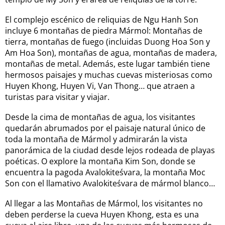
El complejo escénico de reliquias de Ngu Hanh Son
incluye 6 montañas de piedra Mármol: Montañas de
tierra, montañas de fuego (incluidas Duong Hoa Son y
Am Hoa Son), montañas de agua, montañas de madera,
montañas de metal. Además, este lugar también tiene
hermosos paisajes y muchas cuevas misteriosas como
Huyen Khong, Huyen Vi, Van Thong… que atraen a
turistas para visitar y viajar.
Desde la cima de montañas de agua, los visitantes
quedarán abrumados por el paisaje natural único de
toda la montaña de Mármol y admirarán la vista
panorámica de la ciudad desde lejos rodeada de playas
poéticas. O explore la montaña Kim Son, donde se
encuentra la pagoda Avalokiteśvara, la montaña Moc
Son con el llamativo Avalokiteśvara de mármol blanco…
Al llegar a las Montañas de Mármol, los visitantes no
deben perderse la cueva Huyen Khong, esta es una