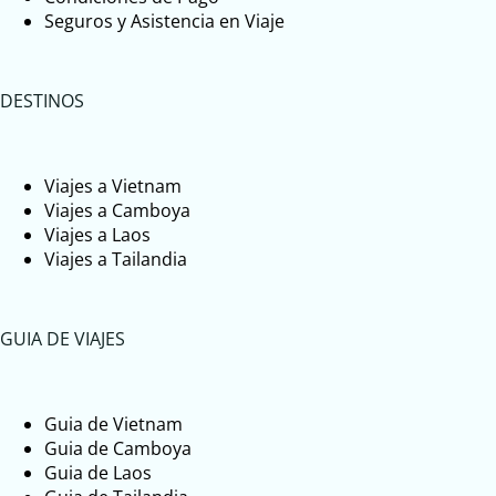
Seguros y Asistencia en Viaje
DESTINOS
Viajes a Vietnam
Viajes a Camboya
Viajes a Laos
Viajes a Tailandia
GUIA DE VIAJES
Guia de Vietnam
Guia de Camboya
Guia de Laos