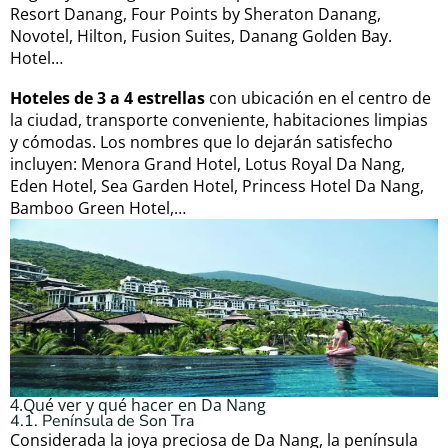
Resort Danang, Four Points by Sheraton Danang,
Novotel, Hilton, Fusion Suites, Danang Golden Bay.
Hotel…
Hoteles de 3 a 4 estrellas
con ubicación en el centro de
la ciudad, transporte conveniente, habitaciones limpias
y cómodas. Los nombres que lo dejarán satisfecho
incluyen: Menora Grand Hotel, Lotus Royal Da Nang,
Eden Hotel, Sea Garden Hotel, Princess Hotel Da Nang,
Bamboo Green Hotel,…
4.Qué ver y qué hacer en Da Nang
4.1. Península de Son Tra
Considerada la joya preciosa de Da Nang, la península