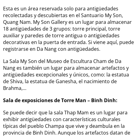
Esta es un área reservada solo para antigüedades
recolectadas y descubiertas en el Santuario My Son,
Quang Nam. My Son Gallery es un lugar para almacenar
18 antigüedades de 3 grupos: torre principal, torre
auxiliar y paredes de torre antigua o antigüedades
decorativas en la puerta de entrada. Si viene aquí, puede
registrarse en Da Nang con antigüedades.
La Sala My Son del Museo de Escultura Cham de Da
Nang es también un lugar para almacenar artefactos y
antigüedades excepcionales y únicos, como: la estatua
de Shiva, la estatua de Ganesha, el nacimiento de
Brahma,…
Sala de exposiciones de Torre Man – Binh Dinh:
Se puede decir que la sala Thap Mam es un lugar para
exhibir antigüedades con características culturales
típicas del pueblo Champa que vive y deambula en la
provincia de Binh Dinh. Aunque los artefactos datan de