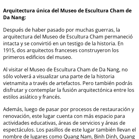
Arquitectura única del Museo de Escultura Cham de
Da Nang:
Después de haber pasado por muchas guerras, la
arquitectura del Museo de Escultura Cham permaneció
intacta y se convirtió en un testigo de la historia. En
1915, dos arquitectos franceses construyeron los
primeros edificios del museo.
Al visitar el Museo de Escultura Cham de Da Nang, no
sólo volverá a visualizar una parte de la historia
vietnamita a través de artefactos. Pero también podrás
disfrutar y contemplar la fusión arquitectónica entre los
estilos asiático y francés.
Además, luego de pasar por procesos de restauración y
renovación, este lugar cuenta con más espacio para
actividades educativas, áreas de servicios y áreas de
espectáculos. Los pasillos de este lugar también llevan el
nombre de lugares como Quang Nam, Binh Dinh, Quang