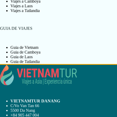
Viajes a Camboya
Viajes a Laos
Viajes a Tailandia
GUIA DE VIAJES
Guia de Vietnam
Guia de Camboya
Guia de Laos
Guia de Tailandia
VIETNAMTUR DANANG
C/Vo Van Tan 66
5500 Da Nang
+84 905 447 004