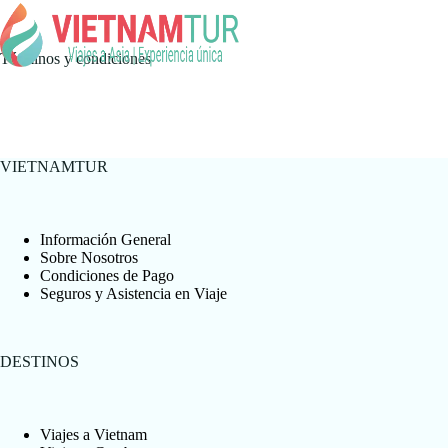
Términos y condiciones
VIETNAMTUR
Información General
Sobre Nosotros
Condiciones de Pago
Seguros y Asistencia en Viaje
DESTINOS
Viajes a Vietnam