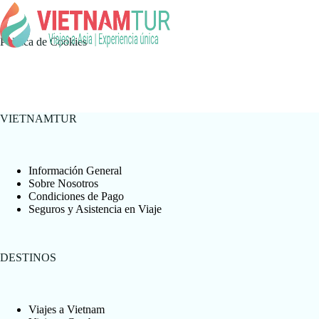
Política de Cookies
VIETNAMTUR
Información General
Sobre Nosotros
Condiciones de Pago
Seguros y Asistencia en Viaje
DESTINOS
Viajes a Vietnam