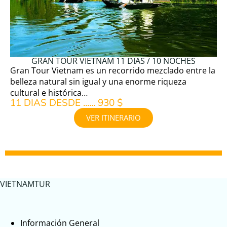
GRAN TOUR VIETNAM 11 DIAS / 10 NOCHES
Gran Tour Vietnam es un recorrido mezclado entre la
belleza natural sin igual y una enorme riqueza
cultural e histórica…
11 DIAS DESDE ...... 930 $
VER ITINERARIO
VIETNAMTUR
Información General