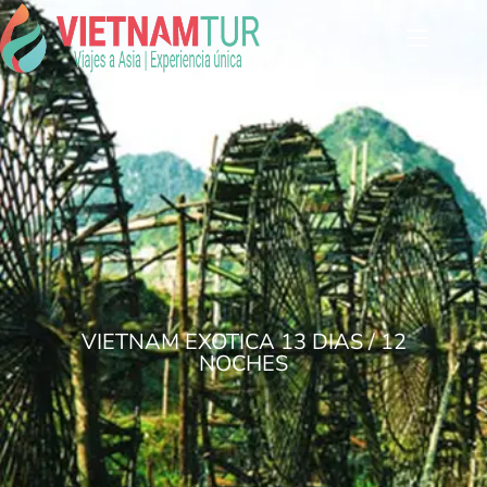
VIETNAM EXOTICA 13 DIAS / 12
NOCHES