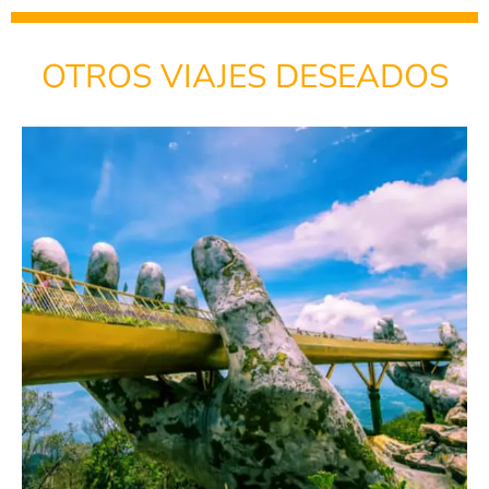
OTROS VIAJES DESEADOS