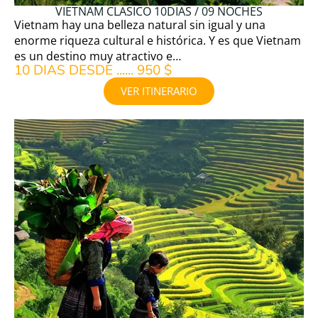
VIETNAM CLASICO 10DIAS / 09 NOCHES
Vietnam hay una belleza natural sin igual y una
enorme riqueza cultural e histórica. Y es que Vietnam
es un destino muy atractivo e…
10 DIAS DESDE ...... 950 $
VER ITINERARIO