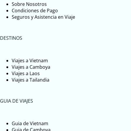
Sobre Nosotros
Condiciones de Pago
Seguros y Asistencia en Viaje
DESTINOS
Viajes a Vietnam
Viajes a Camboya
Viajes a Laos
Viajes a Tailandia
GUIA DE VIAJES
Guia de Vietnam
Guia de Camboya