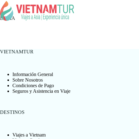
DCMA
VIETNAMTUR
Información General
Sobre Nosotros
Condiciones de Pago
Seguros y Asistencia en Viaje
DESTINOS
Viajes a Vietnam