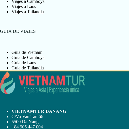
Viajes a Camboya
Viajes a Laos
Viajes a Tailandia
GUIA DE VIAJES
Guia de Vietnam
Guia de Camboya
Guia de Laos
Guia de Tailandia
VIETNAMTUR DANANG
C/Vo Van Tan 66
5500 Da Nang
+84 905 447 004